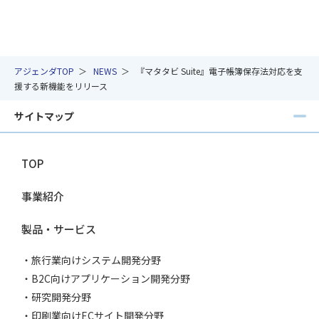
アジェンダTOP
NEWS
『マタタビ Suite』電子帳簿保存法対応を支
援する新機能をリリース
サイトマップ
TOP
事業紹介
製品・サービス
旅行業向けシステム開発分野
B2C向けアプリケーション開発分野
研究開発分野
印刷業向けECサイト開発分野