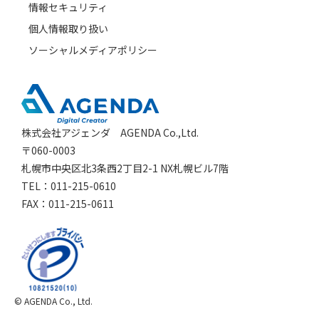
情報セキュリティ
個人情報取り扱い
ソーシャルメディアポリシー
株式会社アジェンダ AGENDA Co.,Ltd.
〒060-0003
札幌市中央区北3条西2丁目2-1 NX札幌ビル7階
TEL：011-215-0610
FAX：011-215-0611
© AGENDA Co., Ltd.