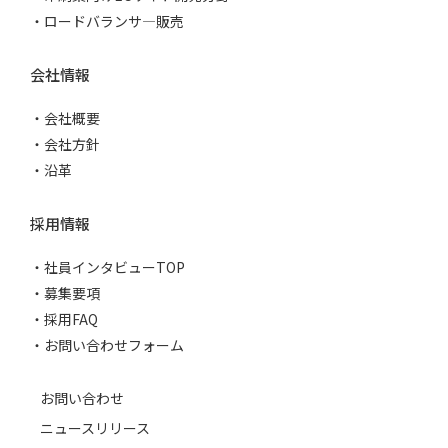
ロードバランサ―販売
会社情報
会社概要
会社方針
沿革
採用情報
社員インタビューTOP
募集要項
採用FAQ
お問い合わせフォーム
お問い合わせ
ニュースリリース