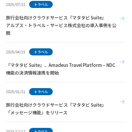
2025/07/22
トラベル
旅行会社向けクラウドサービス『マタタビ Suite』
アルプス・トラベル・サービス株式会社の導入事例を公
開
2025/04/15
トラベル
『マタタビ Suite』、Amadeus Travel Platform – NDC
機能の決済情報連携を開始
2025/01/21
トラベル
旅行会社向けクラウドサービス『マタタビ Suite』
「メッセージ機能」をリリース
2024/12/17
トラベル