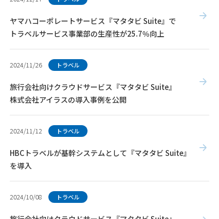
ヤマハコーポレートサービス『マタタビ Suite』で
トラベルサービス事業部の生産性が25.7％向上
2024/11/26
トラベル
旅行会社向けクラウドサービス『マタタビ Suite』
株式会社アイラスの導入事例を公開
2024/11/12
トラベル
HBCトラベルが基幹システムとして『マタタビ Suite』
を導入
2024/10/08
トラベル
旅行会社向けクラウドサービス『マタタビ Suite』