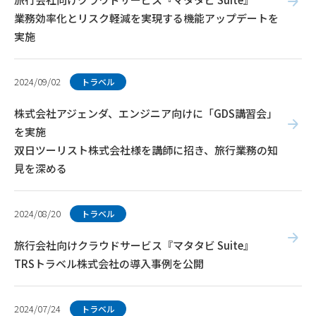
業務効率化とリスク軽減を実現する機能アップデートを
実施
2024/09/02
トラベル
株式会社アジェンダ、エンジニア向けに「GDS講習会」
を実施
双日ツーリスト株式会社様を講師に招き、旅行業務の知
見を深める
2024/08/20
トラベル
旅行会社向けクラウドサービス『マタタビ Suite』
TRSトラベル株式会社の導入事例を公開
2024/07/24
トラベル