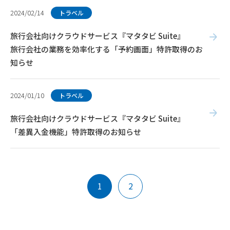
2024/02/14
トラベル
旅行会社向けクラウドサービス『マタタビ Suite』
旅行会社の業務を効率化する「予約画面」特許取得のお
知らせ
2024/01/10
トラベル
旅行会社向けクラウドサービス『マタタビ Suite』
「差異入金機能」特許取得のお知らせ
1
2