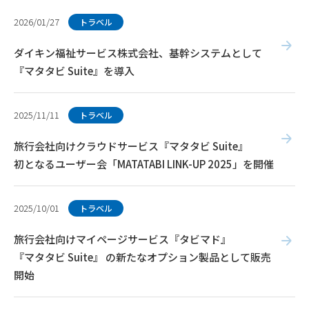
2026/01/27
トラベル
ダイキン福祉サービス株式会社、基幹システムとして
『マタタビ Suite』を導入
2025/11/11
トラベル
旅行会社向けクラウドサービス『マタタビ Suite』
初となるユーザー会「MATATABI LINK-UP 2025」を開催
2025/10/01
トラベル
旅行会社向けマイページサービス『タビマド』
『マタタビ Suite』 の新たなオプション製品として販売
開始