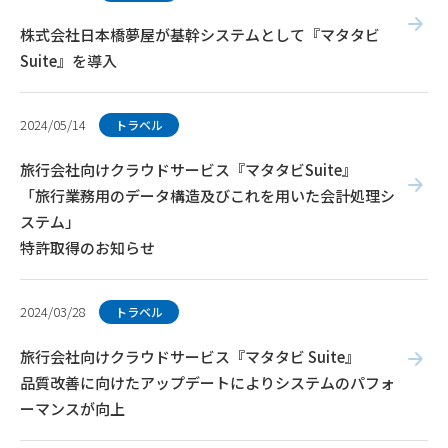
株式会社日本橋夢屋が基幹システムとして『マタタビ
Suite』を導入
2024/05/14
トラベル
旅行会社向けクラウドサービス『マタタビSuite』
「旅行業務用のデータ構造及びこれを用いた会計処理シ
ステム」
特許取得のお知らせ
2024/03/28
トラベル
旅行会社向けクラウドサービス『マタタビ Suite』
品質改善に向けたアップデートによりシステムのパフォ
ーマンスが向上