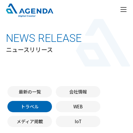
NEWS RELEASE
ニュースリリース
最新の一覧
会社情報
トラベル
WEB
メディア掲載
IoT