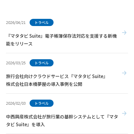
2026/04/21
トラベル
『マタタビ Suite』電子帳簿保存法対応を支援する新機
能をリリース
2026/03/25
トラベル
旅行会社向けクラウドサービス『マタタビ Suite』
株式会社日本橋夢屋の導入事例を公開
2026/02/03
トラベル
中西興産株式会社が旅行業の基幹システムとして『マタ
タビ Suite』を導入