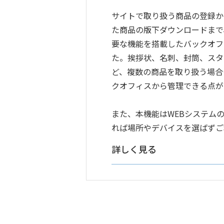
サイトで取り扱う商品の登録か
た商品の版下ダウンロードまで
要な機能を搭載したバックオフ
た。挨拶状、名刺、封筒、スタ
ど、複数の商品を取り扱う場合
クオフィスから管理できる点が
また、本機能はWEBシステム
れば場所やデバイスを選ばずご
詳しく見る