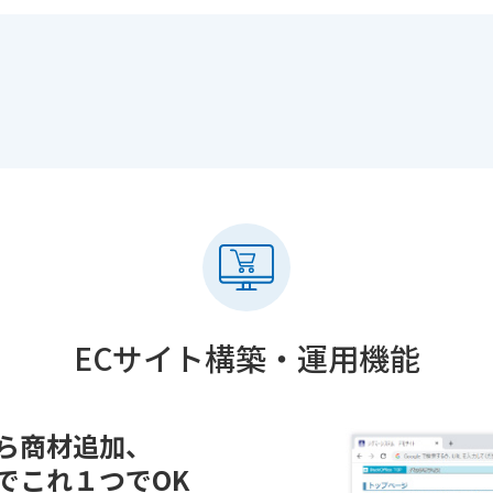
ECサイト構築・
運用機能
ら商材追加、
でこれ１つでOK