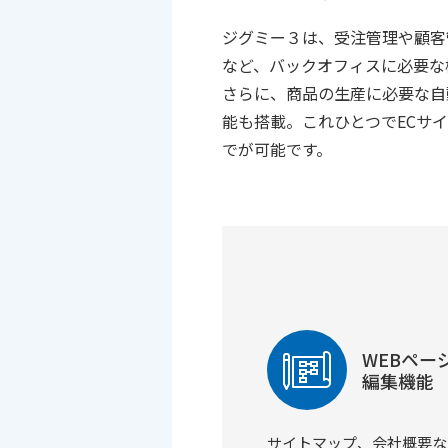
ジグミー３は、受注管理や顧客
など、バックオフィスに必要な
さらに、商品の生産に必要な自
能も搭載。これひとつでECサ
でが可能です。
WEBペー
編集機能
サイトマップ、会社概要な