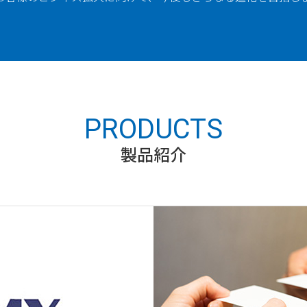
PRODUCTS
製品紹介