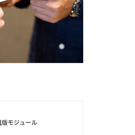
組版モジュール