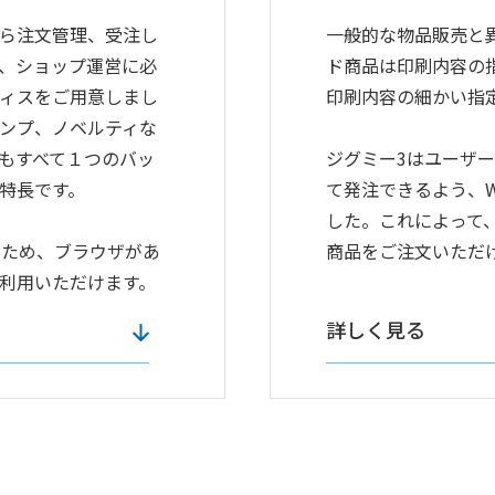
ら注文管理、受注し
一般的な物品販売と
、ショップ運営に必
ド商品は印刷内容の
ィスをご用意しまし
印刷内容の細かい指
ンプ、ノベルティな
もすべて１つのバッ
ジグミー3はユーザー
特長です。
て発注できるよう、
した。これによって
のため、ブラウザがあ
商品をご注文いただ
利用いただけます。
詳しく見る