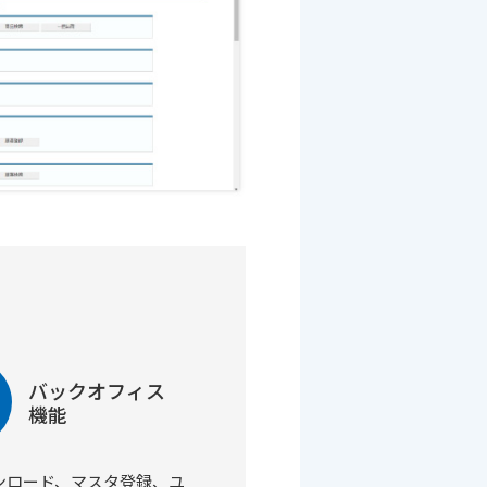
バックオフィス
機能
ンロード、マスタ登録、ユ