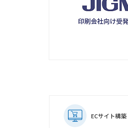
ECサイト構