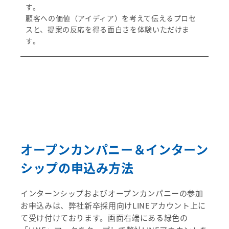
す。
顧客への価値（アイディア）を考えて伝えるプロセ
スと、提案の反応を得る面白さを体験いただけま
す。
オープンカンパニー＆インターン
シップの申込み方法
インターンシップおよびオープンカンパニーの参加
お申込みは、弊社新卒採用向けLINEアカウント上に
て受け付けております。画面右端にある緑色の