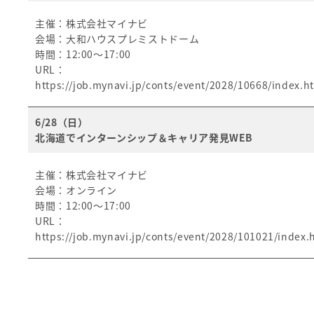
主催：株式会社マイナビ
会場：大和ハウスプレミストドーム
時間：12:00～17:00
URL：
https://job.mynavi.jp/conts/event/2028/10668/index.h
6/28（日）
北海道でインターンシップ＆キャリア発見WEB
主催：株式会社マイナビ
会場：オンライン
時間：12:00～17:00
URL：
https://job.mynavi.jp/conts/event/2028/101021/index.