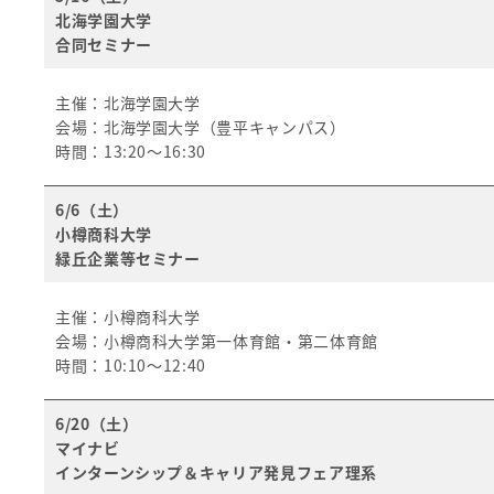
北海学園大学
合同セミナー
主催：北海学園大学
会場：北海学園大学（豊平キャンパス）
時間：13:20～16:30
6/6（土）
小樽商科大学
緑丘企業等セミナー
主催：小樽商科大学
会場：小樽商科大学第一体育館・第二体育館
時間：10:10～12:40
6/20（土）
マイナビ
インターンシップ＆キャリア発見フェア理系