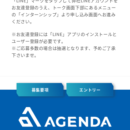
「LINE」マークをタップして弊社LINEアカウントを
お友達登録のうえ、トーク画面下部にあるメニュー
の「インターンシップ」より申し込み画面へお進み
ください。
※お友達登録には「LINE」アプリのインストールと
ユーザー登録が必要です。
※ご応募多数の場合は抽選となります、予めご了承
下さいませ。
募集要項
エントリー