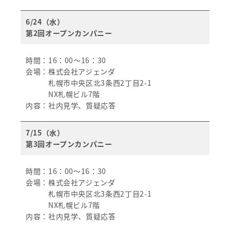
6/24（水）
第2回オープンカンパニー
時間：16：00～16：30
会場：株式会社アジェンダ
札幌市中央区北3条西2丁目2-1
NX札幌ビル7階
内容：社内見学、質疑応答
7/15（水）
第3回オープンカンパニー
時間：16：00～16：30
会場：株式会社アジェンダ
札幌市中央区北3条西2丁目2-1
NX札幌ビル7階
内容：社内見学、質疑応答