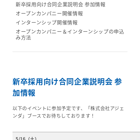
新卒採用向け合同企業説明会 参加情報
オープンカンパニー開催情報
インターンシップ開催情報
オープンカンパニー＆インターンシップの申込
み方法
新卒採用向け合同企業説明会 参
加情報
以下のイベントに参加予定です、「株式会社アジェ
ンダ」ブースでお待ちしております！
5/16（土）