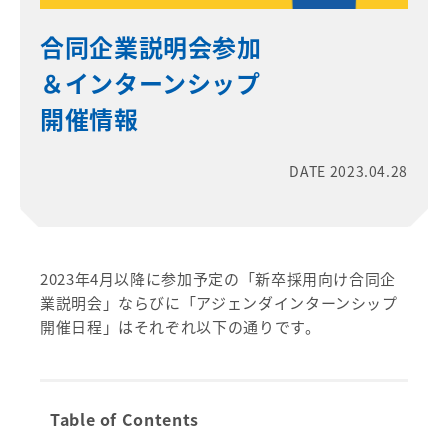
合同企業説明会参加
＆インターンシップ
開催情報
DATE 2023.04.28
2023年4月以降に参加予定の「新卒採用向け合同企
業説明会」ならびに「アジェンダインターンシップ
開催日程」はそれぞれ以下の通りです。
Table of Contents