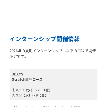
インターンシップ開催情報
2026年の夏期インターンシップは以下の日程で開催
予定です。
3DAYS
Scratch開発コース
① 8/19（水）～21（金）
② 9/7（水）～9（金）