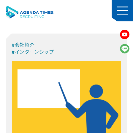
#会社紹介
#インターンシップ