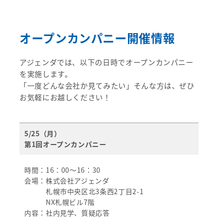
オープンカンパニー開催情報
アジェンダでは、以下の日時でオープンカンパニー
を実施します。
「一度どんな会社か見てみたい」そんな方は、ぜひ
お気軽にお越しください！
5/25（月）
第1回オープンカンパニー
時間：16：00～16：30
会場：株式会社アジェンダ
札幌市中央区北3条西2丁目2-1
NX札幌ビル7階
内容：社内見学、質疑応答