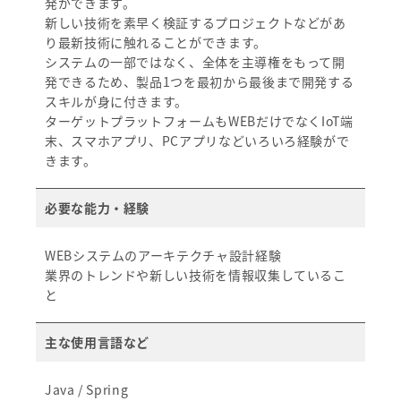
発ができます。
新しい技術を素早く検証するプロジェクトなどがあ
り最新技術に触れることができます。
システムの一部ではなく、全体を主導権をもって開
発できるため、製品1つを最初から最後まで開発する
スキルが身に付きます。
ターゲットプラットフォームもWEBだけでなくIoT端
末、スマホアプリ、PCアプリなどいろいろ経験がで
きます。
必要な能力・経験
WEBシステムのアーキテクチャ設計経験
業界のトレンドや新しい技術を情報収集しているこ
と
主な使用言語など
Java / Spring