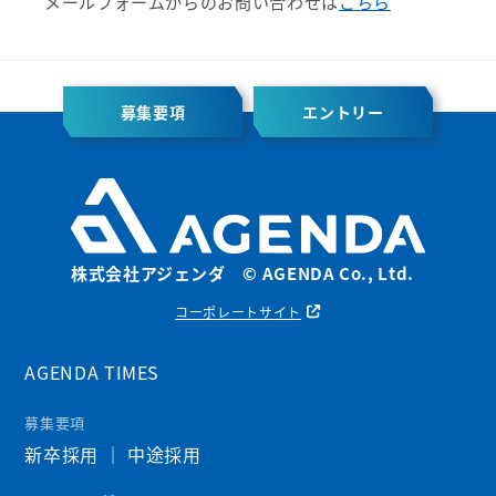
メールフォームからのお問い合わせは
こちら
募集要項
エントリー
株式会社アジェンダ © AGENDA Co., Ltd.
コーポレートサイト
AGENDA TIMES
募集要項
新卒採用
｜
中途採用