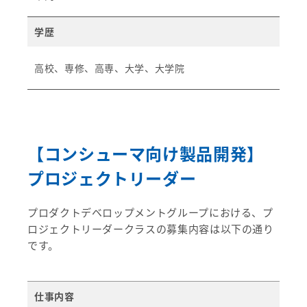
学歴
高校、専修、高専、大学、大学院
【コンシューマ向け製品開発】
プロジェクトリーダー
プロダクトデベロップメントグループにおける、プ
ロジェクトリーダークラスの募集内容は以下の通り
です。
仕事内容