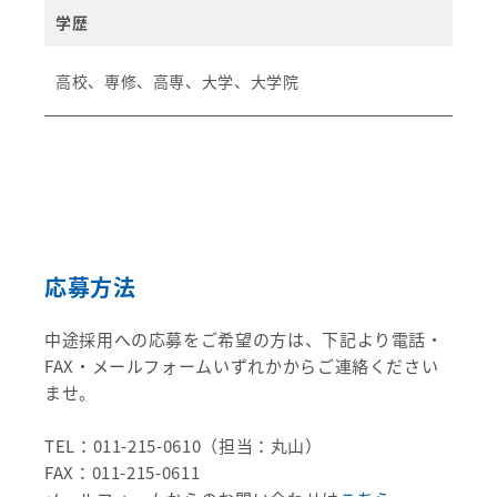
学歴
高校、専修、高専、大学、大学院
応募方法
中途採用への応募をご希望の方は、下記より電話・
FAX・メールフォームいずれかからご連絡ください
ませ。
TEL：011-215-0610（担当：丸山）
FAX：011-215-0611