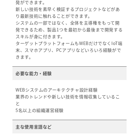
発ができます。
新しい技術を素早く検証するプロジェクトなどがあ
り最新技術に触れることができます。
システムの一部ではなく、全体を主導権をもって開
発できるため、製品1つを最初から最後まで開発する
スキルが身に付きます。
ターゲットプラットフォームもWEBだけでなくIoT端
末、スマホアプリ、PCアプリなどいろいろ経験がで
きます。
必要な能力・経験
WEBシステムのアーキテクチャ設計経験
業界のトレンドや新しい技術を情報収集しているこ
と
5名以上の組織運営経験
主な使用言語など