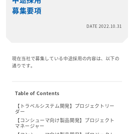
募集要項
DATE 2022.10.31
現在当社で募集している中途採用の内容は、以下の
通りです。
Table of Contents
【トラベルシステム開発】プロジェクトリー
ダー
【コンシューマ向け製品開発】プロジェクト
マネージャー