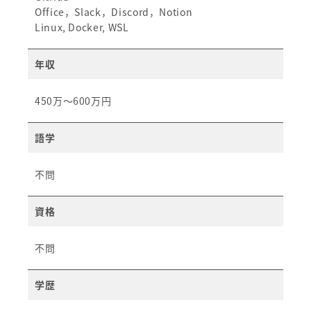
Office，Slack，Discord，Notion
Linux, Docker, WSL
年収
450万～600万円
語学
不問
資格
不問​
学歴