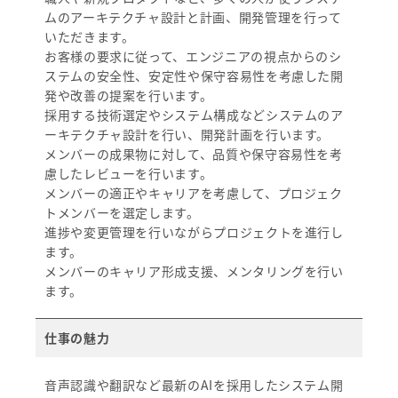
ムのアーキテクチャ設計と計画、開発管理を行って
いただきます。
お客様の要求に従って、エンジニアの視点からのシ
ステムの安全性、安定性や保守容易性を考慮した開
発や改善の提案を行います。
採用する技術選定やシステム構成などシステムのア
ーキテクチャ設計を行い、開発計画を行います。
メンバーの成果物に対して、品質や保守容易性を考
慮したレビューを行います。
メンバーの適正やキャリアを考慮して、プロジェク
トメンバーを選定します。
進捗や変更管理を行いながらプロジェクトを進行し
ます。
メンバーのキャリア形成支援、メンタリングを行い
ます。
仕事の魅力
音声認識や翻訳など最新のAIを採用したシステム開