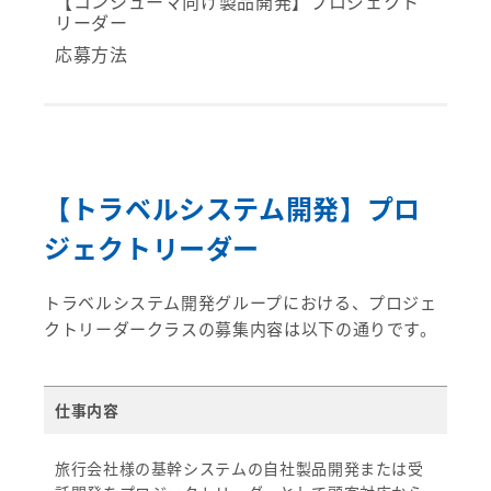
【コンシューマ向け製品開発】プロジェクト
リーダー
応募方法
【トラベルシステム開発】プロ
ジェクトリーダー
トラベルシステム開発グループにおける、プロジェ
クトリーダークラスの募集内容は以下の通りです。
仕事内容
旅行会社様の基幹システムの自社製品開発または受