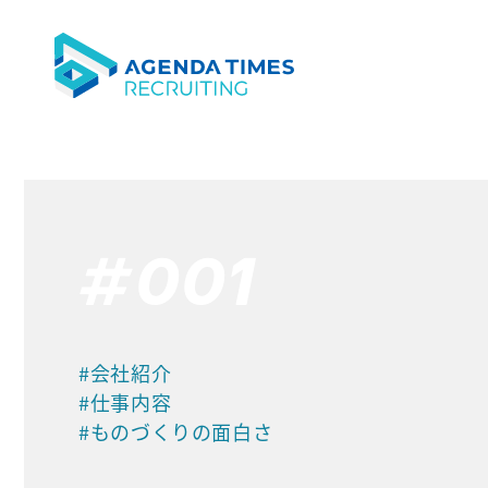
#001
#会社紹介
#仕事内容
#ものづくりの面白さ