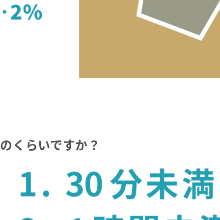
のくらいですか？