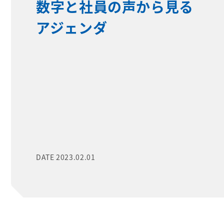
数字と社員の声から見る
アジェンダ
DATE 2023.02.01