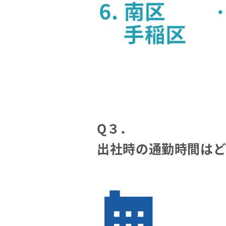
Q３．
出社時の通勤時間はど