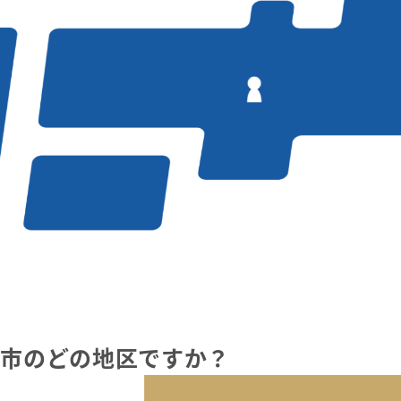
幌市のどの地区ですか？