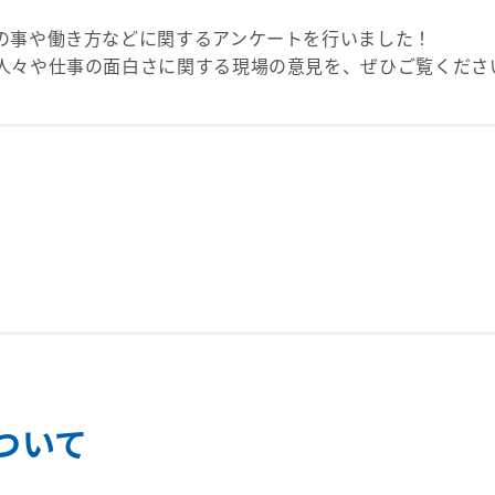
の事や働き方などに関するアンケートを行いました！
人々や仕事の面白さに関する現場の意見を、ぜひご覧くださ
ついて