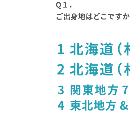
Q１．
ご出身地はどこですか