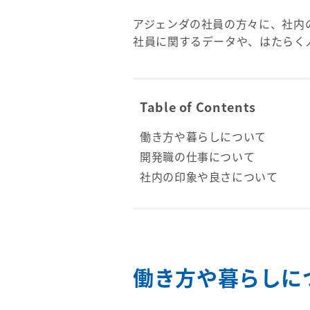
アジェンダの社員の方々に、社内
社員に関するデータや、はたらく
Table of Contents
働き方や暮らしについて
開発職の仕事について
社内の印象や良さについて
働き方や暮らし
に