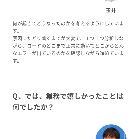
玉井
何が起きてどうなったのかを考えるようにしていま
す。
原因にたどり着くまでが大変で、１つ１つ分析しな
がら、コードのどこまで正常に動いてどこからどん
なエラーが出ているのかを確認しながら進めていま
す。
Q．
では、業務で嬉しかったことは
何でしたか？