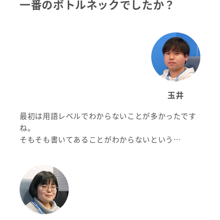
一番のボトルネックでしたか？
玉井
最初は用語レベルでわからないことが多かったです
ね。
そもそも書いてあることがわからないという…