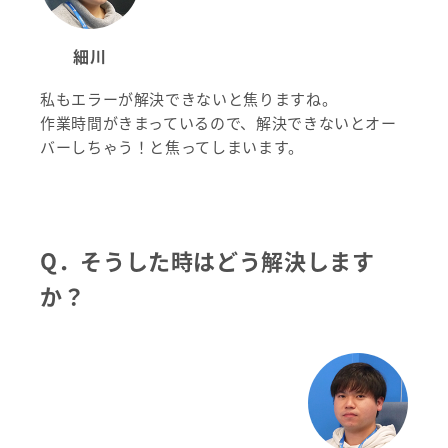
細川
私もエラーが解決できないと焦りますね。
作業時間がきまっているので、解決できないとオー
バーしちゃう！と焦ってしまいます。
Q．そうした時はどう解決します
か？