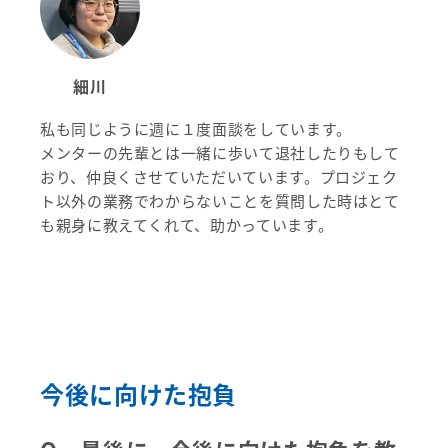
細川
私も同じように週に１度面談をしています。
メンターの先輩とは一緒に歩いて退社したりもして
おり、仲良くさせていただいています。プロジェク
ト以外の業務でわからないことを質問した時はとて
も親身に教えてくれて、助かっています。
今後に向けた抱負