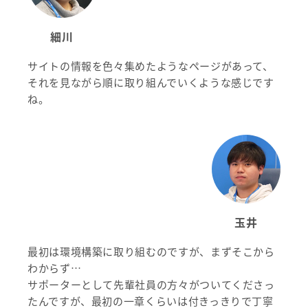
細川
サイトの情報を色々集めたようなページがあって、
それを見ながら順に取り組んでいくような感じです
ね。
玉井
最初は環境構築に取り組むのですが、まずそこから
わからず…
サポーターとして先輩社員の方々がついてくださっ
たんですが、最初の一章くらいは付きっきりで丁寧