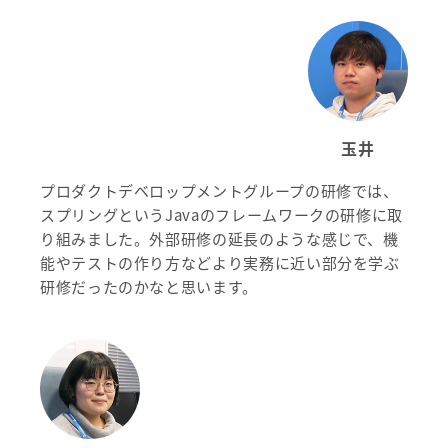
玉井
プロダクトデベロップメントグループの研修では、
スプリングというJavaのフレームワークの研修に取
り組みました。外部研修の延長のような感じで、機
能やテストの作り方などより実務に近い部分を学ぶ
研修だったのかなと思います。