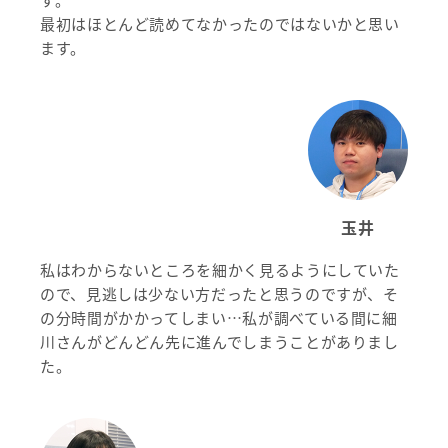
最初はほとんど読めてなかったのではないかと思い
ます。
玉井
私はわからないところを細かく見るようにしていた
ので、見逃しは少ない方だったと思うのですが、そ
の分時間がかかってしまい…私が調べている間に細
川さんがどんどん先に進んでしまうことがありまし
た。