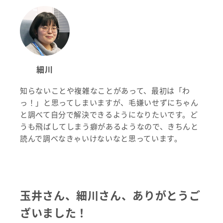
細川
知らないことや複雑なことがあって、最初は「わ
っ！」と思ってしまいますが、毛嫌いせずにちゃん
と調べて自分で解決できるようになりたいです。ど
うも飛ばしてしまう癖があるようなので、きちんと
読んで調べなきゃいけないなと思っています。
玉井さん、細川さん、ありがとうご
ざいました！