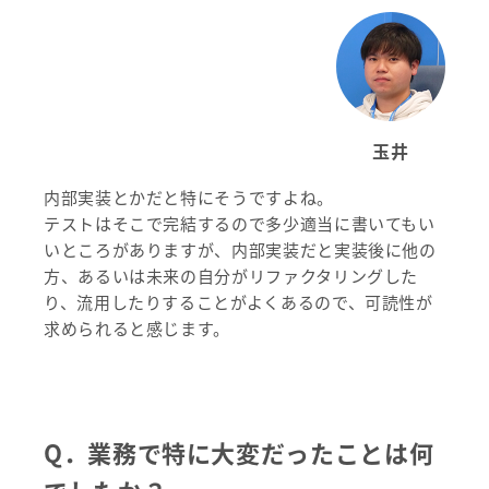
玉井
内部実装とかだと特にそうですよね。
テストはそこで完結するので多少適当に書いてもい
いところがありますが、内部実装だと実装後に他の
方、あるいは未来の自分がリファクタリングした
り、流用したりすることがよくあるので、可読性が
求められると感じます。
Q．業務で特に大変だったことは何