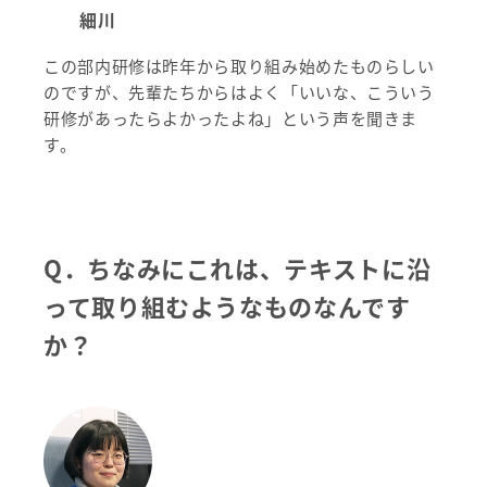
細川
この部内研修は昨年から取り組み始めたものらしい
のですが、先輩たちからはよく「いいな、こういう
研修があったらよかったよね」という声を聞きま
す。
Q．ちなみにこれは、テキストに沿
って取り組むようなものなんです
か？