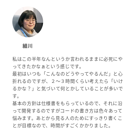
細川
私はこの半年なんというか言われるままに必死にや
ってきたかなぁという感じです。
最初はいつも「こんなのどうやってやるんだ」と心
折れるのですが、２～３時間くらい考えたら「いけ
るかな？」と気づいて何とかしていることが多いで
す。
基本の方針は仕様書をもらっているので、それに沿
って開発するのですがコードの書き方は色々あって
悩みます。あとから見る人のためにすっきり書くこ
とが目標なので、時間がすごくかかりました。