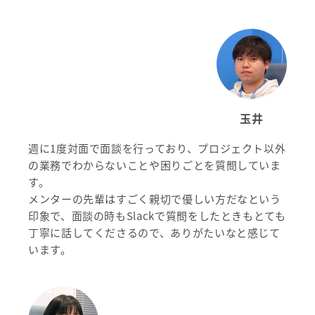
玉井
週に1度対面で面談を行っており、プロジェクト以外
の業務でわからないことや困りごとを質問していま
す。
メンターの先輩はすごく親切で優しい方だなという
印象で、面談の時もSlackで質問をしたときもとても
丁寧に話してくださるので、ありがたいなと感じて
います。