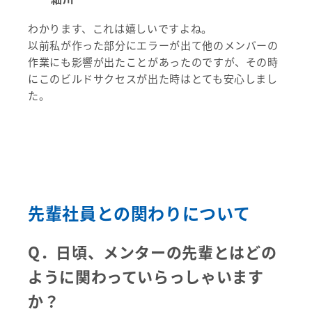
わかります、これは嬉しいですよね。
以前私が作った部分にエラーが出て他のメンバーの
作業にも影響が出たことがあったのですが、その時
にこのビルドサクセスが出た時はとても安心しまし
た。
先輩社員との関わりについて
Q．
日頃、メンターの先輩とはどの
ように関わっていらっしゃいます
か？