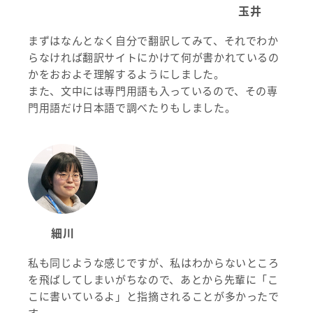
玉井
まずはなんとなく自分で翻訳してみて、それでわか
らなければ翻訳サイトにかけて何が書かれているの
かをおおよそ理解するようにしました。
また、文中には専門用語も入っているので、その専
門用語だけ日本語で調べたりもしました。
細川
私も同じような感じですが、私はわからないところ
を飛ばしてしまいがちなので、あとから先輩に「こ
こに書いているよ」と指摘されることが多かったで
す。