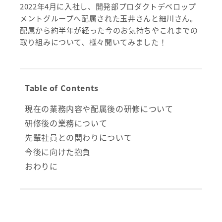
2022年4月に入社し、開発部プロダクトデベロップ
メントグループへ配属された玉井さんと細川さん。
配属から約半年が経った今のお気持ちやこれまでの
取り組みについて、様々聞いてみました！
Table of Contents
現在の業務内容や配属後の研修について
研修後の業務について
先輩社員との関わりについて
今後に向けた抱負
おわりに