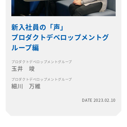
新入社員の「声」
プロダクトデベロップメントグ
ループ編
プロダクトデベロップメントグループ
玉井 竣
プロダクトデベロップメントグループ
細川 万維
DATE 2023.02.10