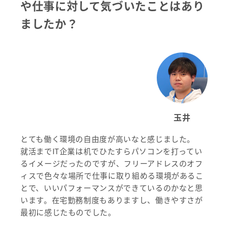
や仕事に対して気づいたことはあり
ましたか？
玉井
とても働く環境の自由度が高いなと感じました。
就活までIT企業は机でひたすらパソコンを打ってい
るイメージだったのですが、フリーアドレスのオフ
ィスで色々な場所で仕事に取り組める環境があるこ
とで、いいパフォーマンスができているのかなと思
います。在宅勤務制度もありますし、働きやすさが
最初に感じたものでした。