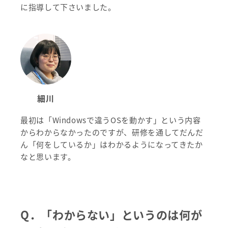
に指導して下さいました。
細川
最初は「Windowsで違うOSを動かす」という内容
からわからなかったのですが、研修を通してだんだ
ん「何をしているか」はわかるようになってきたか
なと思います。
Q．
「わからない」というのは何が