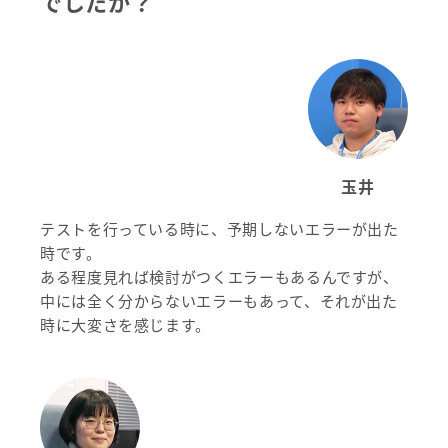
でしたか
？
玉井
テストを行っている時に、予期しないエラーが出た
時です。
ある程度見れば検討がつくエラーもあるんですが、
中には全く分からないエラーもあって、それが出た
時に大変さを感じます。