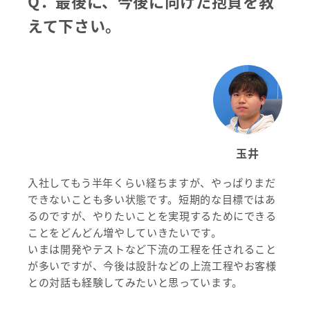
Q．
最後に、今後に向けた抱負を教
えて下さい。
玉井
入社してもう半年くらい経ちますが、やっぱりまだ
できないことも多い状態です。短期的な目標ではあ
るのですが、やりたいことを実現するためにできる
ことをどんどん増やしていきたいです。
いまは開発やテストなど下流の工程を任されること
が多いですが、今後は設計などの上流工程やお客様
との対話も経験してみたいと思っています。