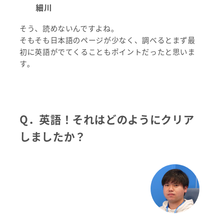
細川
そう、読めないんですよね。
そもそも日本語のページが少なく、調べるとまず最
初に英語がでてくることもポイントだったと思いま
す。
Q．英語！それはどのようにクリア
しましたか？