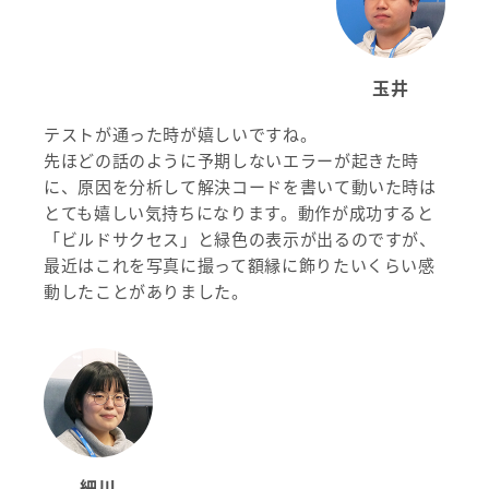
玉井
テストが通った時が嬉しいですね。
先ほどの話のように予期しないエラーが起きた時
に、原因を分析して解決コードを書いて動いた時は
とても嬉しい気持ちになります。動作が成功すると
「ビルドサクセス」と緑色の表示が出るのですが、
最近はこれを写真に撮って額縁に飾りたいくらい感
動したことがありました。
細川