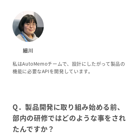
細川
私はAutoMemoチームで、設計にしたがって製品の
機能に必要なAPIを開発しています。
Q．
製品開発に取り組み始める前、
部内の研修ではどのような事をされ
たんですか？