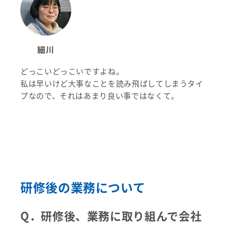
細川
どっこいどっこいですよね。
私は早いけど大事なことを読み飛ばしてしまうタイ
プなので、それはあまり良い事ではなくて。
研修後の業務について
Q．研修後、業務に取り組んで会社