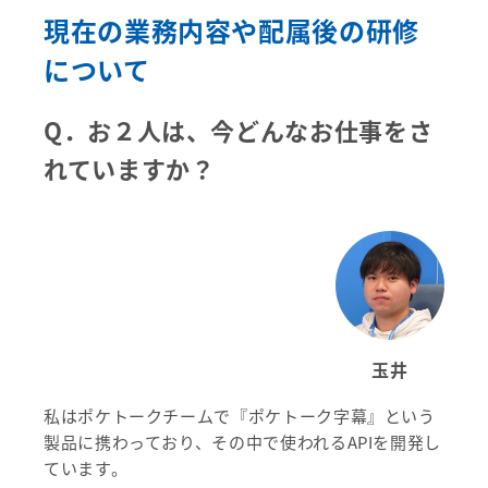
現在の業務内容や配属後の研修
について
Q．
お２人は、今どんなお仕事をさ
れていますか？
玉井
私はポケトークチームで『ポケトーク字幕』という
製品に携わっており、その中で使われるAPIを開発し
ています。