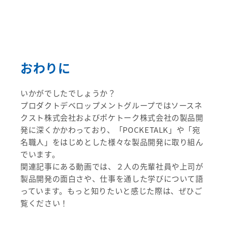
おわりに
いかがでしたでしょうか？
プロダクトデベロップメントグループではソースネ
クスト株式会社およびポケトーク株式会社の製品開
発に深くかかわっており、「POCKETALK」や「宛
名職人」をはじめとした様々な製品開発に取り組ん
でいます。
関連記事にある動画では、２人の先輩社員や上司が
製品開発の面白さや、仕事を通した学びについて語
っています。もっと知りたいと感じた際は、ぜひご
覧ください！