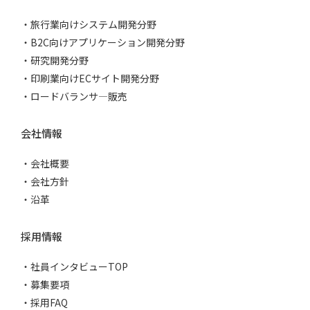
旅行業向けシステム開発分野
B2C向けアプリケーション開発分野
研究開発分野
印刷業向けECサイト開発分野
ロードバランサ―販売
会社情報
会社概要
会社方針
沿革
採用情報
社員インタビューTOP
募集要項
採用FAQ