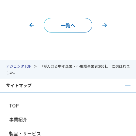
一覧へ
アジェンダTOP
「がんばる中小企業・小規模事業者300社」に選ばれま
した。
サイトマップ
TOP
事業紹介
製品・サービス