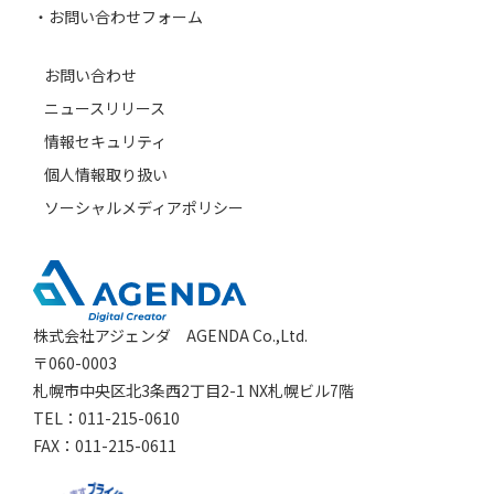
お問い合わせフォーム
お問い合わせ
ニュースリリース
情報セキュリティ
個人情報取り扱い
ソーシャルメディアポリシー
株式会社アジェンダ AGENDA Co.,Ltd.
〒060-0003
札幌市中央区北3条西2丁目2-1 NX札幌ビル7階
TEL：011-215-0610
FAX：011-215-0611