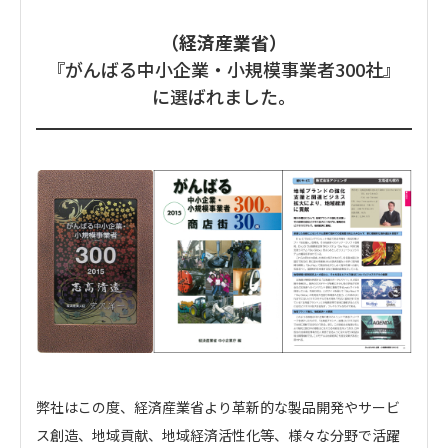
（経済産業省）
『がんばる中小企業・小規模事業者300社』
に選ばれました。
弊社はこの度、経済産業省より革新的な製品開発やサービ
ス創造、地域貢献、地域経済活性化等、様々な分野で活躍