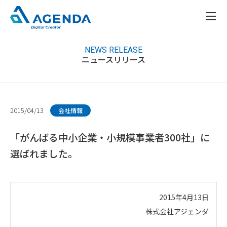
NEWS RELEASE
ニュースリリース
2015/04/13
会社情報
「がんばる中小企業・小規模事業者300社」に
選ばれました。
2015年4月13日
株式会社アジェンダ