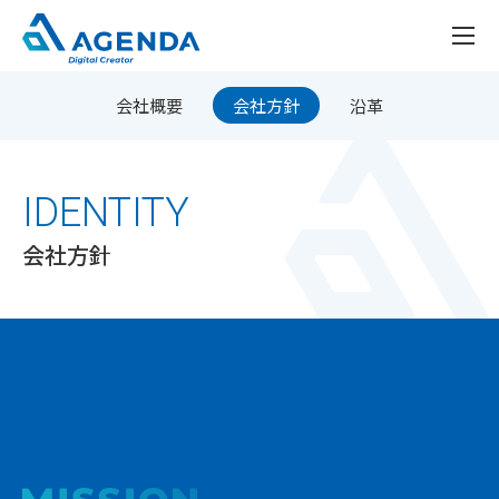
会社概要
会社方針
沿革
IDENTITY
会社方針