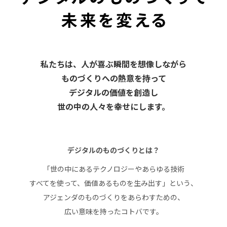
私たちは、人が喜ぶ瞬間を想像しながら
ものづくりへの熱意を持って
デジタルの価値を創造し
世の中の人々を幸せにします。
デジタルのものづくりとは？
「世の中にあるテクノロジーや
あらゆる技術
すべてを使って、
価値あるものを生み出す」という、
アジェンダのものづくりをあらわすための、
広い意味を持ったコトバです。