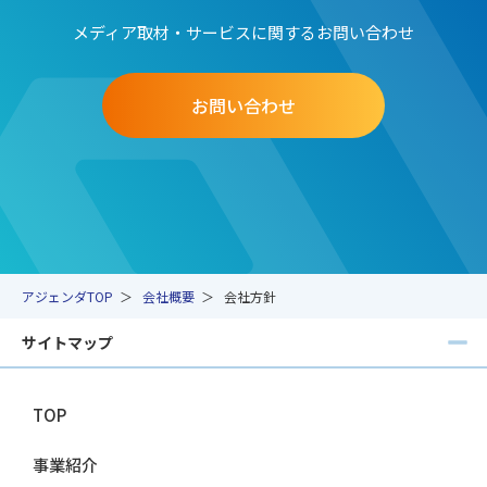
メディア取材・サービスに関するお問い合わせ
お問い合わせ
アジェンダTOP
会社概要
会社方針
サイトマップ
TOP
事業紹介