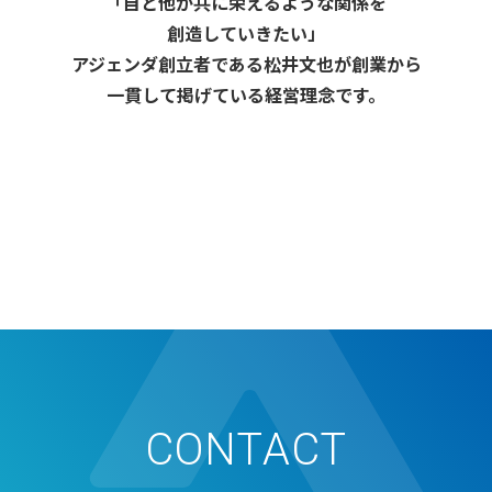
「自と他が共に栄えるような関係を
創造していきたい」
アジェンダ創立者である松井文也が創業から
一貫して掲げている経営理念です。
CONTACT