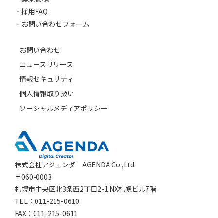
採用FAQ
お問い合わせフォーム
お問い合わせ
ニュースリリース
情報セキュリティ
個人情報取り扱い
ソーシャルメディアポリシー
株式会社アジェンダ AGENDA Co.,Ltd.
〒060-0003
札幌市中央区北3条西2丁目2-1 NX札幌ビル7階
TEL：011-215-0610
FAX：011-215-0611