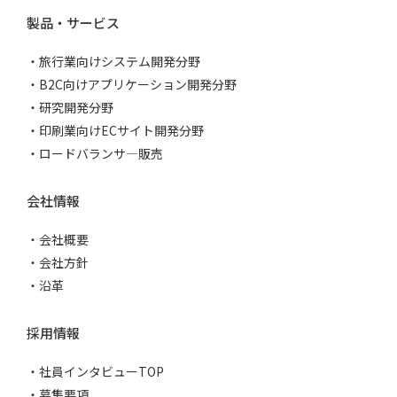
製品・サービス
旅行業向けシステム開発分野
B2C向けアプリケーション開発分野
研究開発分野
印刷業向けECサイト開発分野
ロードバランサ―販売
会社情報
会社概要
会社方針
沿革
採用情報
社員インタビューTOP
募集要項