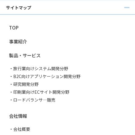
サイトマップ
TOP
事業紹介
製品・サービス
旅行業向けシステム開発分野
B2C向けアプリケーション開発分野
研究開発分野
印刷業向けECサイト開発分野
ロードバランサ―販売
会社情報
会社概要