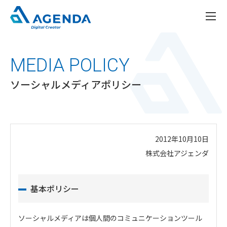
MEDIA POLICY
ソーシャルメディアポリシー
2012年10月10日
株式会社アジェンダ
基本ポリシー
ソーシャルメディアは個人間のコミュニケーションツール