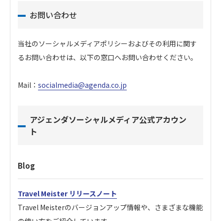
お問い合わせ
当社のソーシャルメディアポリシーおよびその利用に関す
るお問い合わせは、以下の窓口へお問い合わせください。
Mail：
socialmedia@agenda.co.jp
アジェンダソーシャルメディア公式アカウン
ト
Blog
Travel Meister リリースノート
Travel Meisterのバージョンアップ情報や、さまざまな機能