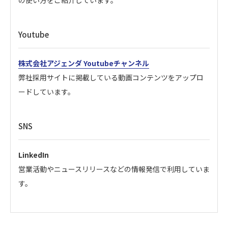
の使い方をご紹介しています。
Youtube
株式会社アジェンダ Youtubeチャンネル
弊社採用サイトに掲載している動画コンテンツをアップロ
ードしています。
SNS
LinkedIn
営業活動やニュースリリースなどの情報発信で利用していま
す。