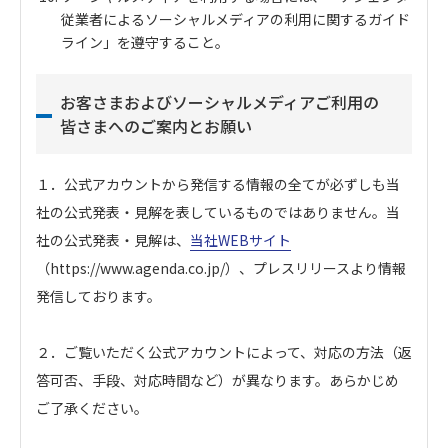
従業者によるソーシャルメディアの利用に関するガイド
ライン」を遵守すること。
お客さまおよびソーシャルメディアご利用の
皆さまへのご案内とお願い
１．公式アカウントから発信する情報の全てが必ずしも当
社の公式発表・見解を表しているものではありません。当
社の公式発表・見解は、
当社WEBサイト
（https://www.agenda.co.jp/）、プレスリリースより情報
発信しております。
２．ご覧いただく公式アカウントによって、対応の方法（返
答可否、手段、対応時間など）が異なります。あらかじめ
ご了承ください。