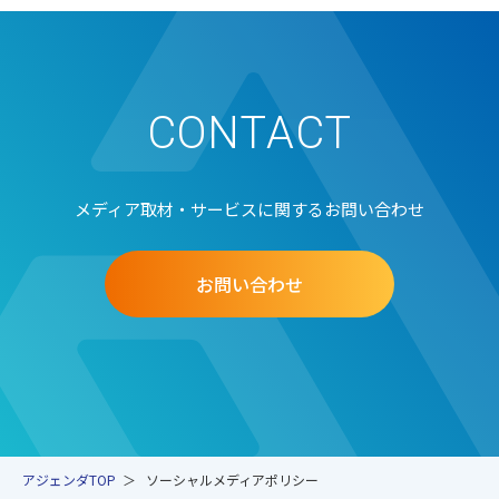
CONTACT
メディア取材・サービスに関するお問い合わせ
お問い合わせ
アジェンダTOP
ソーシャルメディアポリシー