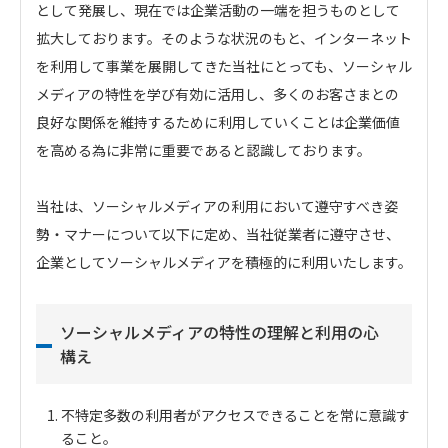
として発展し、現在では企業活動の一端を担うものとして
拡大しております。そのような状況のもと、インターネット
を利用して事業を展開してきた当社にとっても、ソーシャル
メディアの特性を学び有効に活用し、多くのお客さまとの
良好な関係を維持するために利用していくことは企業価値
を高める為に非常に重要であると認識しております。
当社は、ソーシャルメディアの利用において遵守すべき姿
勢・マナーについて以下に定め、当社従業者に遵守させ、
企業としてソーシャルメディアを積極的に利用いたします。
ソーシャルメディアの特性の理解と利用の心
構え
不特定多数の利用者がアクセスできることを常に意識す
ること。