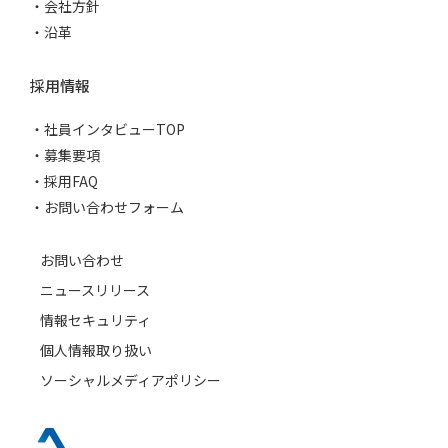
会社方針
沿革
採用情報
社員インタビューTOP
募集要項
採用FAQ
お問い合わせフォーム
お問い合わせ
ニュースリリース
情報セキュリティ
個人情報取り扱い
ソーシャルメディアポリシー