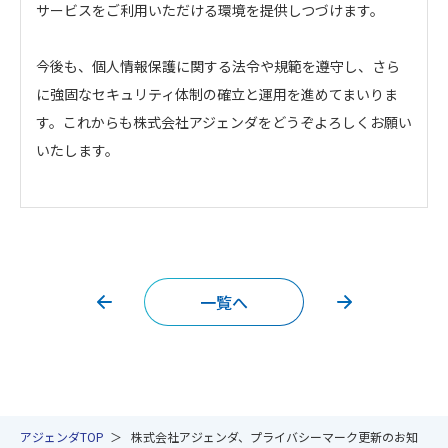
サービスをご利用いただける環境を提供しつづけます。
今後も、個人情報保護に関する法令や規範を遵守し、さら
に強固なセキュリティ体制の確立と運用を進めてまいりま
す。これからも株式会社アジェンダをどうぞよろしくお願い
いたします。
一覧へ
アジェンダTOP
株式会社アジェンダ、プライバシーマーク更新のお知