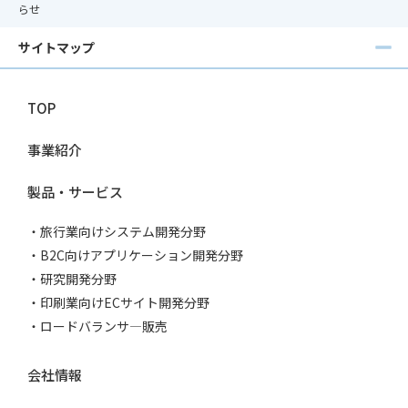
らせ
サイトマップ
TOP
事業紹介
製品・サービス
旅行業向けシステム開発分野
B2C向けアプリケーション開発分野
研究開発分野
印刷業向けECサイト開発分野
ロードバランサ―販売
会社情報