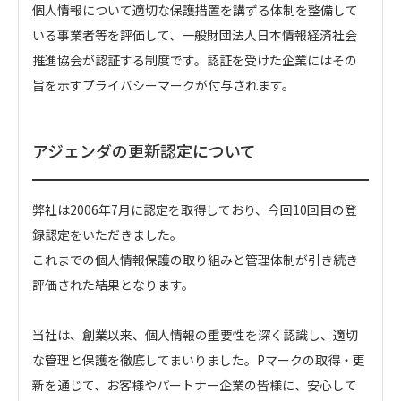
個人情報について適切な保護措置を講ずる体制を整備して
いる事業者等を評価して、一般財団法人日本情報経済社会
推進協会が認証する制度です。認証を受けた企業にはその
旨を示すプライバシーマークが付与されます。
アジェンダの更新認定について
弊社は2006年7月に認定を取得しており、今回10回目の登
録認定をいただきました。
これまでの個人情報保護の取り組みと管理体制が引き続き
評価された結果となります。
当社は、創業以来、個人情報の重要性を深く認識し、適切
な管理と保護を徹底してまいりました。Pマークの取得・更
新を通じて、お客様やパートナー企業の皆様に、安心して