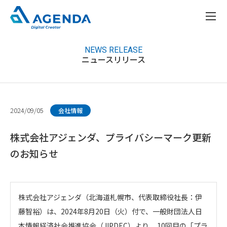
NEWS RELEASE
ニュースリリース
2024/09/05
会社情報
株式会社アジェンダ、プライバシーマーク更新
のお知らせ
株式会社アジェンダ（北海道札幌市、代表取締役社長：伊
藤智裕）は、2024年8月20日（火）付で、一般財団法人日
本情報経済社会推進協会（JIPDEC）より、 10回目の「プラ