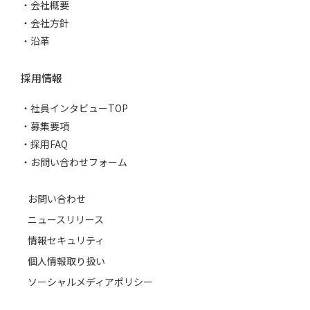
会社概要
会社方針
沿革
採用情報
社員インタビューTOP
募集要項
採用FAQ
お問い合わせフォーム
お問い合わせ
ニュースリリース
情報セキュリティ
個人情報取り扱い
ソーシャルメディアポリシー