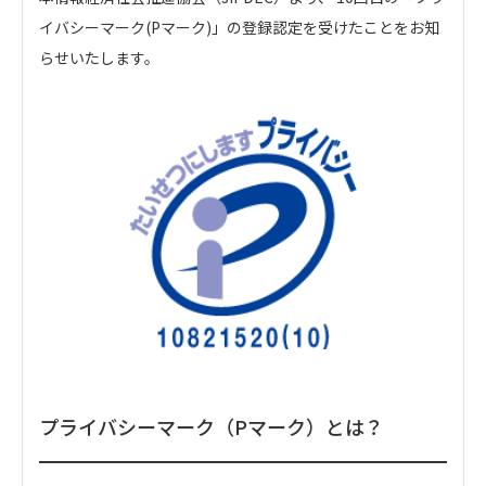
イバシーマーク(Pマーク)」の登録認定を受けたことをお知
らせいたします。
プライバシーマーク（Pマーク）とは？