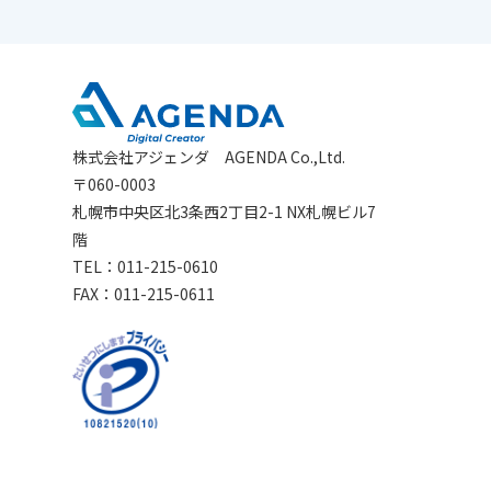
株式会社アジェンダ AGENDA Co.,Ltd.
〒060-0003
札幌市中央区北3条西2丁目2-1 NX札幌ビル7
階
TEL：011-215-0610
FAX：011-215-0611