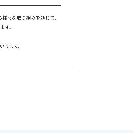
る様々な取り組みを通じて、
ます。
いります。