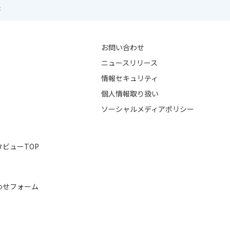
た
お問い合わせ
ニュースリリース
情報セキュリティ
個人情報取り扱い
ソーシャルメディアポリシー
ビューTOP
わせフォーム