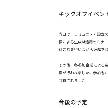
キックオフイベン
当日は、コミュニティ設立の
様による生成AI活用セミナ
疑応答を行いながら理解を
その後、各参加企業による
換が行われました。参加者か
共有されました。
今後の予定