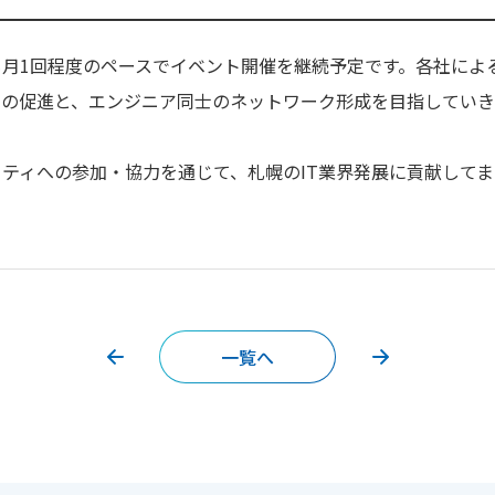
も月1回程度のペースでイベント開催を継続予定です。各社によ
用の促進と、エンジニア同士のネットワーク形成を目指していき
ティへの参加・協力を通じて、札幌のIT業界発展に貢献してま
一覧へ