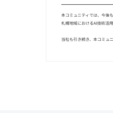
本コミュニティでは、今後
札幌地域におけるAI技術活
当社も引き続き、本コミュニ