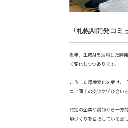
「札幌AI開発コミ
近年、生成AIを活用した開
く変化しつつあります。
こうした環境変化を受け、「
ニア同士の交流や学び合いを
特定の企業や講師から一方
境づくりを目指している点