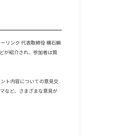
リンク 代表取締役 横石瞬
などが紹介され、参加者は質
ベント内容についての意見交
ーマなど、さまざまな意見が