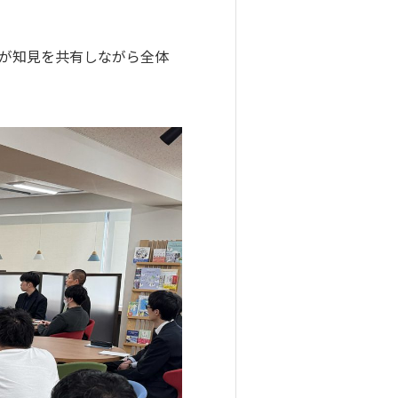
士が知見を共有しながら全体