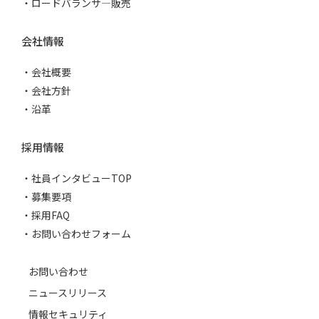
ロードバランサ―販売
会社情報
会社概要
会社方針
沿革
採用情報
社員インタビューTOP
募集要項
採用FAQ
お問い合わせフォーム
お問い合わせ
ニュースリリース
情報セキュリティ