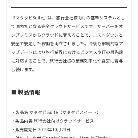
『マタタビSuite』は、旅行会社様向けの基幹システムとし
て国内初となる完全クラウドサービスです。サーバーをオ
ンプレミスからクラウドに変えることで、コストダウンと
安全で安定した稼働を両立させました。今後も継続的なア
ップデートにより旅行業界におけるビジネスやITの最先端
に対応することで、旅行会社様の業務効率化や経営に寄与
し続けます。
■ 製品情報
・製品名 マタタビ Suite（マタタビスイート）
・製品内容 旅行会社向けクラウドサービス
・販売開始日 2019年10月23日