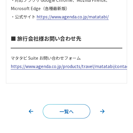
・対応ブラウザ Google Chrome、Mozilla Firefox、
Microsoft Edge（各種最新版）
・公式サイト
https://www.agenda.co.jp/matatabi/
■ 旅行会社様お問い合わせ先
マタタビ Suite お問い合わせフォーム
https://www.agenda.co.jp/products/travel/matatabi/contact/
一覧へ