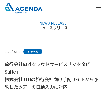
NEWS RELEASE
ニュースリリース
2022/10/12
トラベル
旅行会社向けクラウドサービス『マタタビ
Suite』
株式会社JTBの旅行会社向け手配サイトから予
約したツアーの自動入力に対応