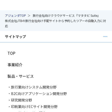
アジェンダTOP
旅行会社向けクラウドサービス『マタタビ Suite』
株式会社JTBの旅行会社向け手配サイトから予約したツアーの自動入力に対
応
サイトマップ
TOP
事業紹介
製品・サービス
旅行業向けシステム開発分野
B2C向けアプリケーション開発分野
研究開発分野
印刷業向けECサイト開発分野