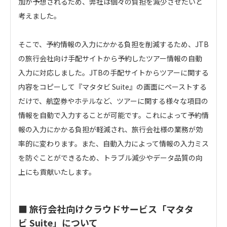
加が予想されるため、弊社は個々の負担を減少させたいと
考えました。
そこで、予約情報の入力にかかる負担を削減するため、JTB
の旅行会社向け手配サイトから予約したツアー情報の自動
入力に対応しました。JTBの手配サイトからツアーに関する
内容をコピーして『マタタビ Suite』の画面にペーストする
だけで、航空券やホテルなど、ツアーに関する様々な項目の
情報を自動で入力することが可能です。これによって予約情
報の入力にかかる負担が軽減され、旅行会社様の業務が効
率的に変わります。また、自動入力によって情報の入力ミス
を防ぐことができるため、トラブル減少やデータ品質の向
上にも貢献いたします。
■ 旅行会社向けクラウドサービス「マタタ
ビ Suite」について