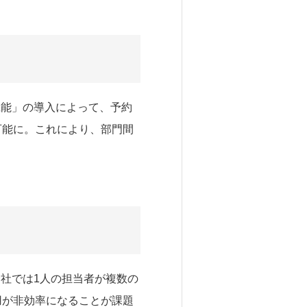
機能」の導入によって、予約
可能に。これにより、部門間
社では1人の担当者が複数の
用が非効率になることが課題