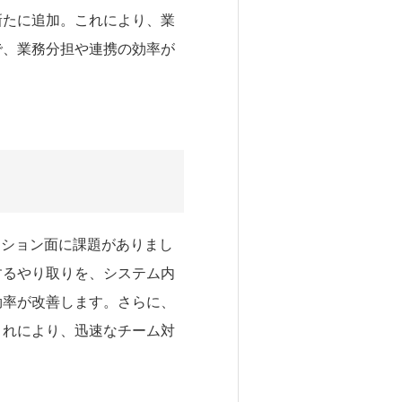
新たに追加。これにより、業
で、業務分担や連携の効率が
ーション面に課題がありまし
するやり取りを、システム内
効率が改善します。さらに、
これにより、迅速なチーム対