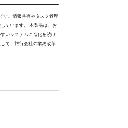
スです。情報共有やタスク管理
しています。 本製品は、お
やすいシステムに進化を続け
通して、旅行会社の業務改革