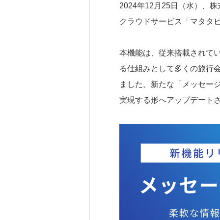
2024年12月25日（水
クラウドサービス「マタタビ
本機能は、従来搭載されてい
る仕組みとして多くの旅行
ました。新たな「メッセー
実現する形へアップデート