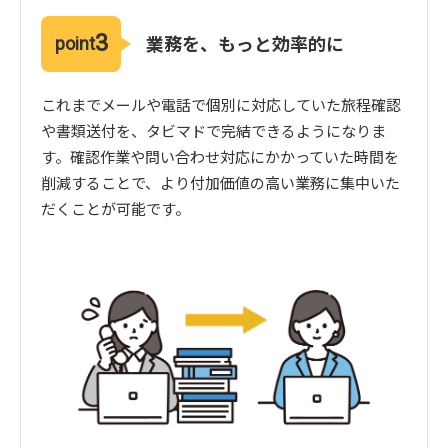
3
業務を、もっと効率的に
point
これまでメールや電話で個別に対応していた旅程確認
や書類送付を、タビマドで完結できるようになりま
す。確認作業や問い合わせ対応にかかっていた時間を
削減することで、より付加価値の高い業務に集中いた
だくことが可能です。