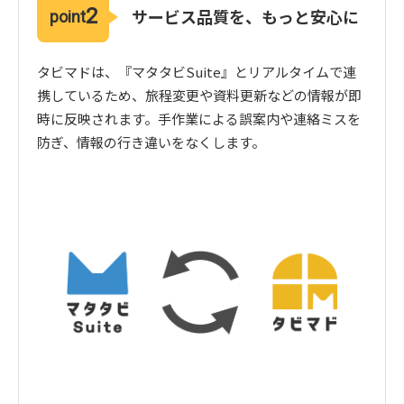
2
サービス品質を、もっと安心に
point
タビマドは、『マタタビSuite』とリアルタイムで連
携しているため、旅程変更や資料更新などの情報が即
時に反映されます。手作業による誤案内や連絡ミスを
防ぎ、情報の行き違いをなくします。