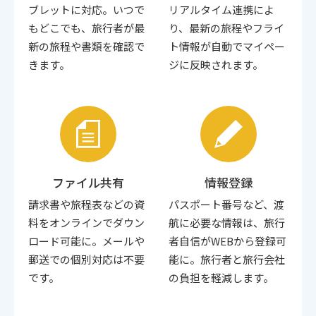
ブレットに対応。いつで
リアルタイム連携によ
もどこでも、旅行者が最
り、最新の旅程やフライ
新の旅程や書類を確認で
ト情報が自動でマイペー
きます。
ジに反映されます。
ファイル共有
情報登録
請求書や旅程表などの資
パスポート番号など、渡
料をオンラインでダウン
航に必要な情報は、旅行
ロード可能に。メールや
者自信がWEBから登録可
郵送での個別対応は不要
能に。旅行者と旅行会社
です。
の負担を軽減します。