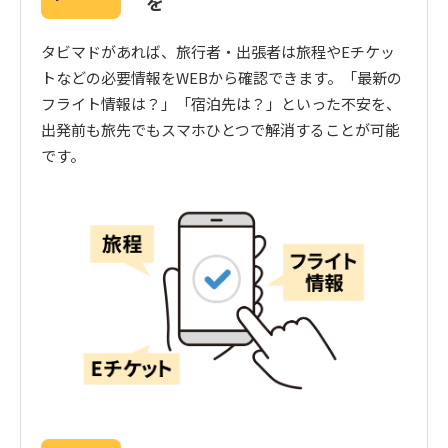
を
タビマドがあれば、旅行者・出張者は旅程やEチケッ
トなどの必要情報をWEBから確認できます。「最新の
フライト情報は？」「宿泊先は？」といった不安を、
出発前も旅先でもスマホひとつで解消することが可能
です。