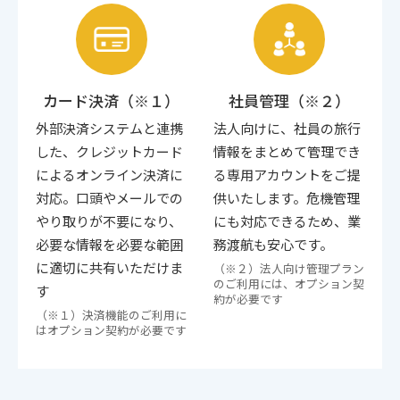
カード決済（※１）
社員管理（※２）
外部決済システムと連携
法人向けに、社員の旅行
した、クレジットカード
情報をまとめて管理でき
によるオンライン決済に
る専用アカウントをご提
対応。口頭やメールでの
供いたします。危機管理
やり取りが不要になり、
にも対応できるため、業
必要な情報を必要な範囲
務渡航も安心です。
に適切に共有いただけま
（※２）法人向け管理プラン
のご利用には、オプション契
す
約が必要です
（※１）決済機能のご利用に
はオプション契約が必要です