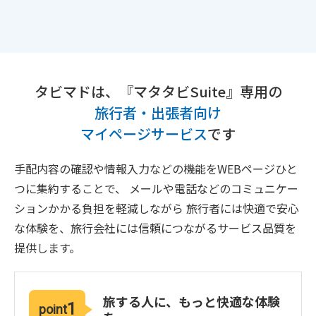
タビマドは、『マタタビSuite』専用の
旅行者・出張者向け
マイページサービス
です
手配内容の確認や情報入力などの機能をWEBページひと
つに集約することで、
メールや電話などのコミュニケー
ションかかる負担を軽減しながら
旅行者には快適で安心
な体験を、旅行会社には信頼につながるサービス品質を
提供します。
旅する人に、もっと快適な体験
1
point