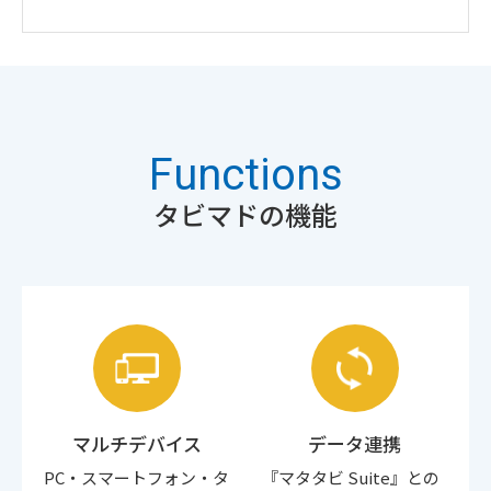
Functions
タビマドの機能
マルチデバイス
データ連携
PC・スマートフォン・タ
『マタタビ Suite』との