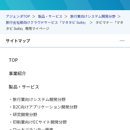
アジェンダTOP
製品・サービス
旅行業向けシステム開発分野
旅行会社様向けクラウドサービス「マタタビ Suite」
タビマド－「マタ
タビ Suite」専用マイページ
サイトマップ
TOP
事業紹介
製品・サービス
旅行業向けシステム開発分野
B2C向けアプリケーション開発分野
研究開発分野
印刷業向けECサイト開発分野
ロードバランサ―販売