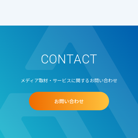
CONTACT
メディア取材・サービスに関するお問い合わせ
お問い合わせ