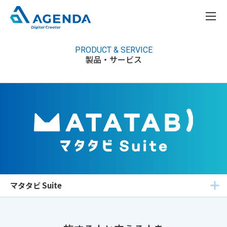
PRODUCT & SERVICE
製品・サービス
マタタビ Suite