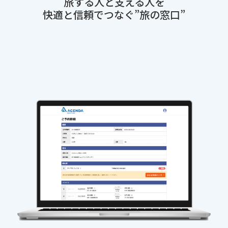
旅する人と支える人を
快適と信頼でつなぐ”旅の窓口”