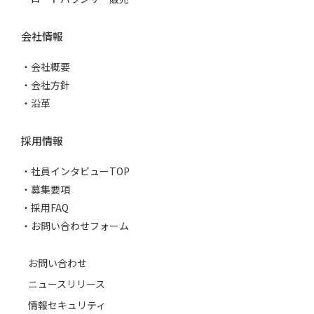
会社情報
会社概要
会社方針
沿革
採用情報
社員インタビューTOP
募集要項
採用FAQ
お問い合わせフォーム
お問い合わせ
ニュースリリース
情報セキュリティ