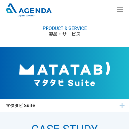
PRODUCT & SERVICE
製品・サービス
マタタビ Suite