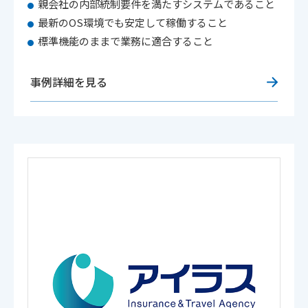
親会社の内部統制要件を満たすシステムであること
最新のOS環境でも安定して稼働すること
標準機能のままで業務に適合すること
事例詳細を見る