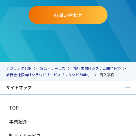
お問い合わせ
アジェンダTOP
製品・サービス
旅行業向けシステム開発分野
旅行会社様向けクラウドサービス「マタタビ Suite」
導入事例
サイトマップ
TOP
事業紹介
製品・サービス