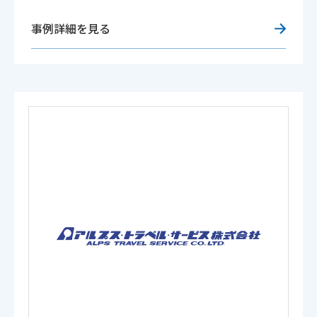
事例詳細を見る