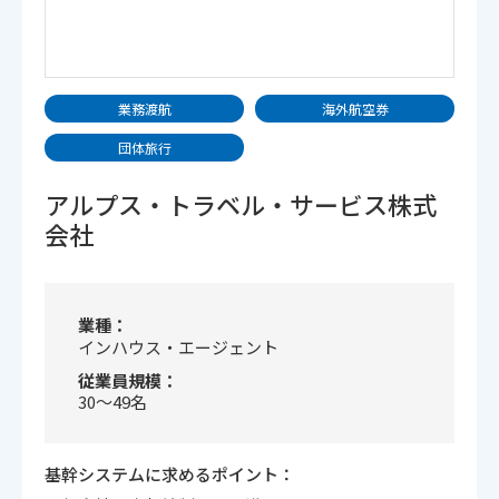
業務渡航
海外航空券
団体旅行
アルプス・トラベル・サービス株式
会社
業種
インハウス・エージェント
従業員規模
30～49名
基幹システムに求めるポイント：