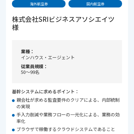
海外航空券
国内航空券
株式会社SRIビジネスアソシエイツ
様
業種
インハウス・エージェント
従業員規模
50〜99名
基幹システムに求めるポイント：
親会社が求める監査要件のクリアによる、内部統制
の実現
手入力削減や業務フローの一元化による、業務の効
率化
ブラウザで稼働するクラウドシステムであること