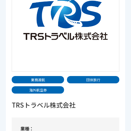
業務渡航
団体旅行
海外航空券
TRSトラベル株式会社
業種