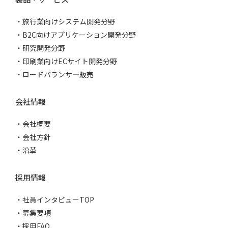
旅行業向けシステム開発分野
B2C向けアプリケーション開発分野
研究開発分野
印刷業向けECサイト開発分野
ロードバランサ―販売
会社情報
会社概要
会社方針
沿革
採用情報
社員インタビューTOP
募集要項
採用FAQ