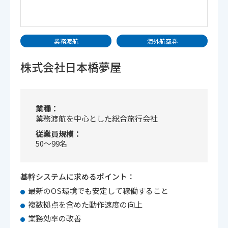
業務渡航
海外航空券
株式会社日本橋夢屋
業種
業務渡航を中心とした総合旅行会社
従業員規模
50～99名
基幹システムに求めるポイント：
最新のOS環境でも安定して稼働すること
複数拠点を含めた動作速度の向上
業務効率の改善