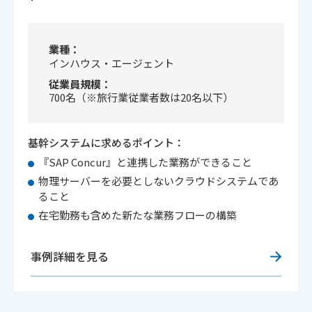
業種
インハウス・エージェント
従業員規模
700名（※旅行業従業者数は20名以下）
基幹システムに求めるポイント：
『SAP Concur』と連携した業務ができること
物理サーバーを必要としないクラウドシステムであ
ること
在宅勤務も含めた新たな業務フローの構築
事例詳細を見る