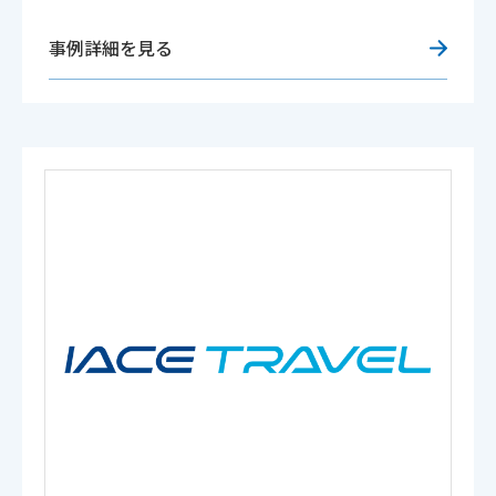
事例詳細を見る