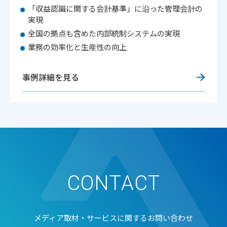
「収益認識に関する会計基準」に沿った管理会計の
実現
全国の拠点も含めた内部統制システムの実現
業務の効率化と生産性の向上
事例詳細を見る
CONTACT
メディア取材・サービスに関するお問い合わせ