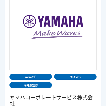
業務渡航
団体旅行
海外航空券
ヤマハコーポレートサービス株式会
社