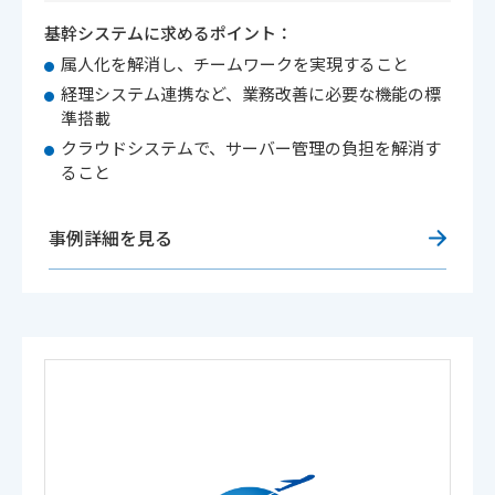
基幹システムに求めるポイント：
属人化を解消し、チームワークを実現すること
経理システム連携など、業務改善に必要な機能の標
準搭載
クラウドシステムで、サーバー管理の負担を解消す
ること
事例詳細を見る