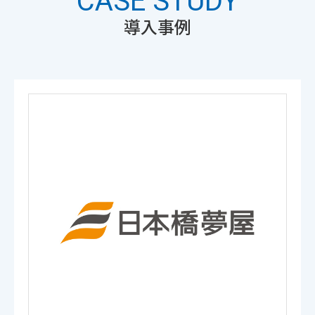
CASE STUDY
導入事例