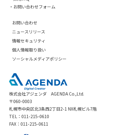
お問い合わせフォーム
お問い合わせ
ニュースリリース
情報セキュリティ
個人情報取り扱い
ソーシャルメディアポリシー
株式会社アジェンダ AGENDA Co.,Ltd.
〒060-0003
札幌市中央区北3条西2丁目2-1 NX札幌ビル7階
TEL：011-215-0610
FAX：011-215-0611