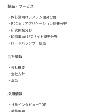
製品・サービス
旅行業向けシステム開発分野
B2C向けアプリケーション開発分野
研究開発分野
印刷業向けECサイト開発分野
ロードバランサ―販売
会社情報
会社概要
会社方針
沿革
採用情報
社員インタビューTOP
募集要項