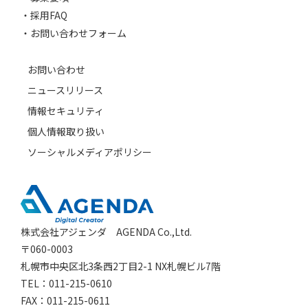
採用FAQ
お問い合わせフォーム
お問い合わせ
ニュースリリース
情報セキュリティ
個人情報取り扱い
ソーシャルメディアポリシー
株式会社アジェンダ AGENDA Co.,Ltd.
〒060-0003
札幌市中央区北3条西2丁目2-1 NX札幌ビル7階
TEL：011-215-0610
FAX：011-215-0611