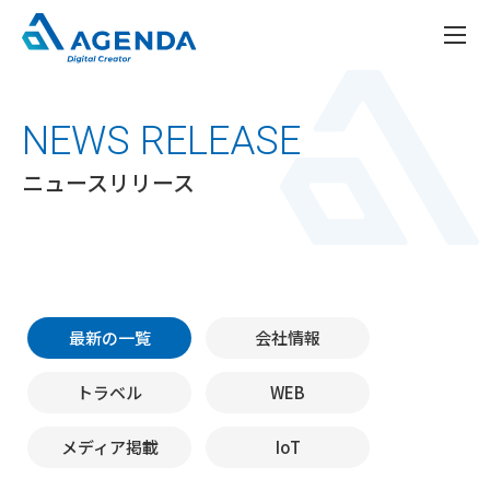
NEWS RELEASE
ニュースリリース
最新の一覧
会社情報
トラベル
WEB
メディア掲載
IoT