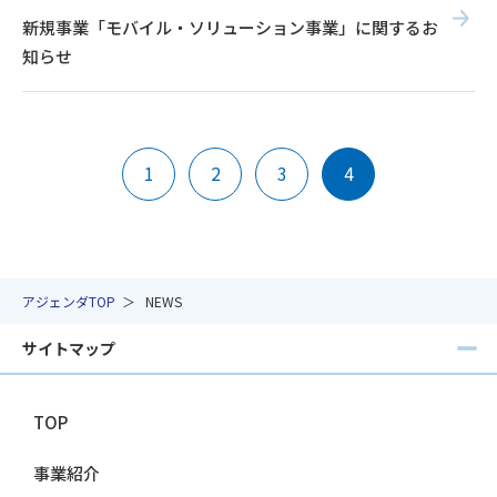
新規事業「モバイル・ソリューション事業」に関するお
知らせ
1
2
3
4
アジェンダTOP
NEWS
サイトマップ
TOP
事業紹介