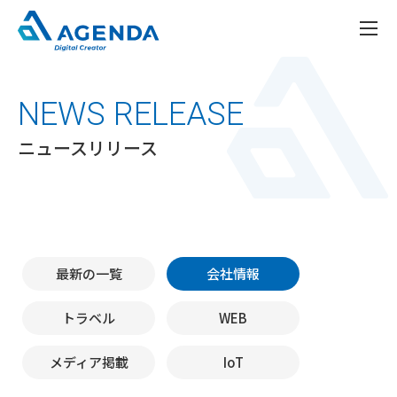
NEWS RELEASE
ニュースリリース
最新の一覧
会社情報
トラベル
WEB
メディア掲載
IoT