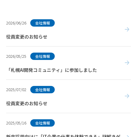
2026/06/26
会社情報
役員変更のお知らせ
2026/05/25
会社情報
「札幌AI開発コミュニティ」に参加しました
2025/07/02
会社情報
役員変更のお知らせ
2025/05/16
会社情報
新卒採用向けに「IT企業の仕事を体験できる」謎解きゲ