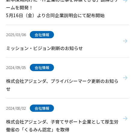
ームを開発！
5月16日（金）より合同企業説明会にて配布開始
2025/03/06
会社情報
ミッション・ビジョン刷新のお知らせ
2024/09/05
会社情報
株式会社アジェンダ、プライバシーマーク更新のお知ら
せ
2024/08/02
会社情報
株式会社アジェンダ、子育てサポート企業として厚生労
働省の「くるみん認定」を取得