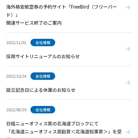
海外格安航空券の予約サイト「FreeBird（フリーバー
ド）」
関連サービス終了のご案内
2022/11/01
会社情報
採用サイトリニューアルのお知らせ
2022/10/24
会社情報
設立記念日による休業のお知らせ
2022/08/30
会社情報
日経ニューオフィス賞の北海道ブロックにて
「北海道ニューオフィス奨励賞＜北海道知事賞＞」を受