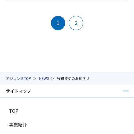
1
2
アジェンダTOP
NEWS
役員変更のお知らせ
サイトマップ
TOP
事業紹介