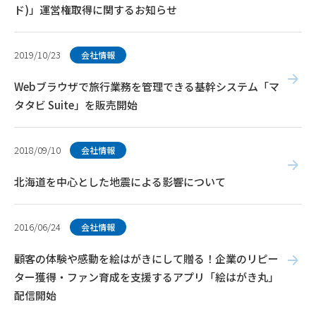
ド)」運営権取得に関するお知らせ
2019/10/23
会社情報
Webブラウザで旅行業務を管理できる基幹システム「マ
タタビ Suite」を販売開始
2018/09/10
会社情報
北海道を中心とした地震による影響について
2016/06/24
会社情報
顧客の体験や感動を絵はがきにして贈る！企業のリピー
ター獲得・ファン育成を支援するアプリ「絵はがき丸」
配信開始