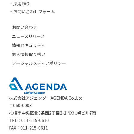
採用FAQ
お問い合わせフォーム
お問い合わせ
ニュースリリース
情報セキュリティ
個人情報取り扱い
ソーシャルメディアポリシー
株式会社アジェンダ AGENDA Co.,Ltd.
〒060-0003
札幌市中央区北3条西2丁目2-1 NX札幌ビル7階
TEL：011-215-0610
FAX：011-215-0611