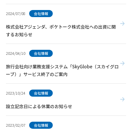
2024/07/08
会社情報
株式会社アジェンダ、ポケトーク株式会社への出資に関
するお知らせ
2024/04/10
会社情報
旅行会社向け業務支援システム「SkyGlobe（スカイグロ
ーブ）」サービス終了のご案内
2023/10/24
会社情報
設立記念日による休業のお知らせ
2023/02/07
会社情報