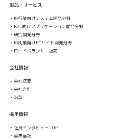
製品・サービス
旅行業向けシステム開発分野
B2C向けアプリケーション開発分野
研究開発分野
印刷業向けECサイト開発分野
ロードバランサ―販売
会社情報
会社概要
会社方針
沿革
採用情報
社員インタビューTOP
募集要項